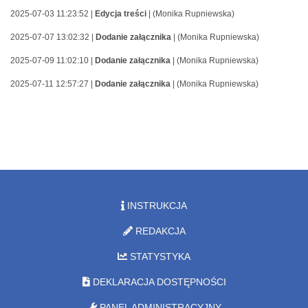
2025-07-03 11:23:52 |
Edycja treści
| (Monika Rupniewska)
2025-07-07 13:02:32 |
Dodanie załącznika
| (Monika Rupniewska)
2025-07-09 11:02:10 |
Dodanie załącznika
| (Monika Rupniewska)
2025-07-11 12:57:27 |
Dodanie załącznika
| (Monika Rupniewska)
INSTRUKCJA
REDAKCJA
STATYSTYKA
DEKLARACJA DOSTĘPNOŚCI
PANEL ADMINISTRACYJNY