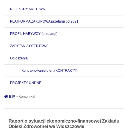
REJESTRY ARCHIWA
PLATFORMA ZAKUPOWA przetargi od 2021
PROFIL NABYWCY (przetargi)
ZAPYTANIA OFERTOWE
Ogłoszenia
Kontraktowanie ofert (KONTRAKTY)
PROJEKTY UNIJNE
BIP
> Komunikat
Raport o sytuacji ekonomiczno-finansowej Zakładu
Opieki Zdrowotnej we Włoszczowie