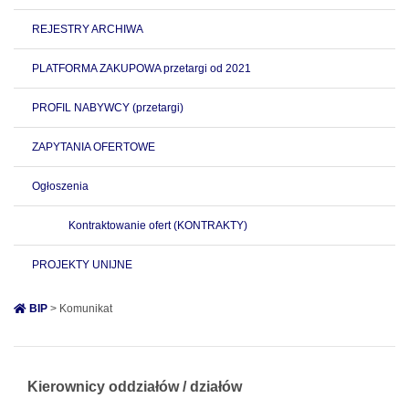
REJESTRY ARCHIWA
PLATFORMA ZAKUPOWA przetargi od 2021
PROFIL NABYWCY (przetargi)
ZAPYTANIA OFERTOWE
Ogłoszenia
Kontraktowanie ofert (KONTRAKTY)
PROJEKTY UNIJNE
BIP
> Komunikat
Kierownicy oddziałów / działów