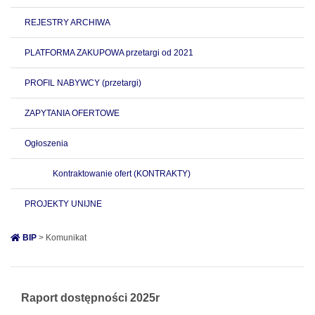
REJESTRY ARCHIWA
PLATFORMA ZAKUPOWA przetargi od 2021
PROFIL NABYWCY (przetargi)
ZAPYTANIA OFERTOWE
Ogłoszenia
Kontraktowanie ofert (KONTRAKTY)
PROJEKTY UNIJNE
BIP
> Komunikat
Raport dostępności 2025r