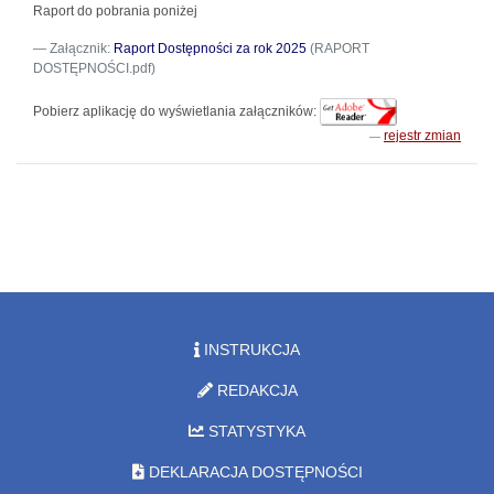
Raport do pobrania poniżej
Załącznik:
Raport Dostępności za rok 2025
(RAPORT
DOSTĘPNOŚCI.pdf)
Pobierz aplikację do wyświetlania załączników:
rejestr zmian
INSTRUKCJA
REDAKCJA
STATYSTYKA
DEKLARACJA DOSTĘPNOŚCI