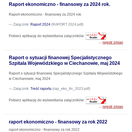
Raport ekonomiczno - finansowy za 2024 rok.
Raport ekonomiczno - finansowy za 2024 rok.
Załącznik:
Raport 2024
(RAPORT 2024.pdf)
Pobierz aplikację do wyświetlania załączników:
rejestr zmian
Raport o sytuacji finanowej Specjalistycznego
Szpitala Wojewódzkiego w Ciechanowie, maj 2024
Raport o sytuacji finanowej Specjalistycznego Szpitala Wojewódzkiego
w Ciechanowie, maj 2024
Załącznik:
Treść raportu
(rap_eko_fin_2023.pdf)
Pobierz aplikację do wyświetlania załączników:
rejestr zmian
raport ekonomiczno - finansowy za rok 2022
raport ekonomiczno - finansowy za rok 2022