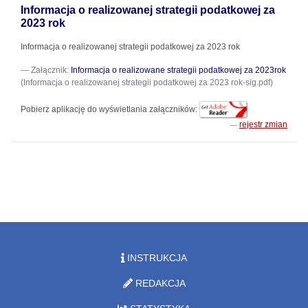
Informacja o realizowanej strategii podatkowej za
2023 rok
Informacja o realizowanej strategii podatkowej za 2023 rok
Załącznik:
Informacja o realizowane strategii podatkowej za 2023rok
(Informacja o realizowanej strategii podatkowej za 2023 rok-sig.pdf)
Pobierz aplikację do wyświetlania załączników:
rejestr zmian
INSTRUKCJA
REDAKCJA