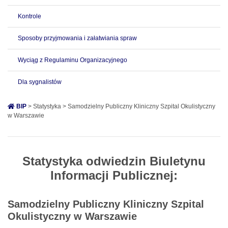
Kontrole
Sposoby przyjmowania i załatwiania spraw
Wyciąg z Regulaminu Organizacyjnego
Dla sygnalistów
BIP
> Statystyka > Samodzielny Publiczny Kliniczny Szpital Okulistyczny
w Warszawie
Statystyka odwiedzin Biuletynu
Informacji Publicznej:
Samodzielny Publiczny Kliniczny Szpital
Okulistyczny w Warszawie