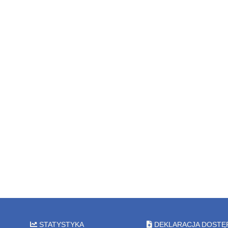
STATYSTYKA
DEKLARACJA DOSTĘ