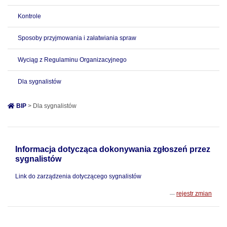
Kontrole
Sposoby przyjmowania i załatwiania spraw
Wyciąg z Regulaminu Organizacyjnego
Dla sygnalistów
BIP
> Dla sygnalistów
Informacja dotycząca dokonywania zgłoszeń przez
sygnalistów
Link do zarządzenia dotyczącego sygnalistów
rejestr zmian