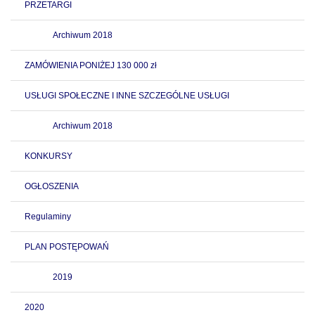
PRZETARGI
Archiwum 2018
ZAMÓWIENIA PONIŻEJ 130 000 zł
USŁUGI SPOŁECZNE I INNE SZCZEGÓLNE USŁUGI
Archiwum 2018
KONKURSY
OGŁOSZENIA
Regulaminy
PLAN POSTĘPOWAŃ
2019
2020