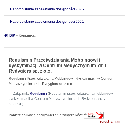
Raport o stanie zapewnienia dostępności 2025
Raport o stanie zapewnienia dostępności 2021
BIP
> Komunikat
Regulamin Przeciwdziałania Mobbingowi i
dyskyminacji w Centrum Medycznym im. dr. L.
Rydygiera sp. z o.o.
Regulamin Przeciwdziałania Mobbingowi i dyskyminacji w Centrum
Medycznym im. dr. L. Rydygiera sp. z o.o.
Załącznik:
Regulamin
(Regulamin przeciwdziałania mobbingowi i
dyskryminacji w Centrum Medycznym im. dr L. Rydygiera sp. z
o.o..PDF)
Pobierz aplikację do wyświetlania załączników:
rejestr zmian