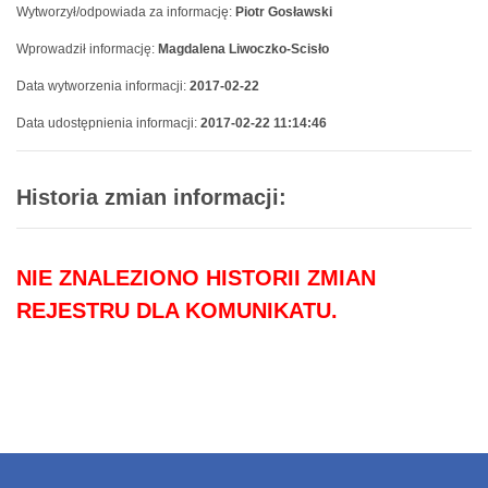
Wytworzył/odpowiada za informację:
Piotr Gosławski
Wprowadził informację:
Magdalena Liwoczko-Scisło
Data wytworzenia informacji:
2017-02-22
Data udostępnienia informacji:
2017-02-22 11:14:46
Historia zmian informacji:
NIE ZNALEZIONO HISTORII ZMIAN
REJESTRU DLA KOMUNIKATU.