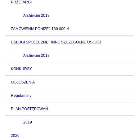
PRZETARGI
Archiwum 2018
ZAMÓWIENIA PONIŻEJ 130 000 zł
USŁUGI SPOŁECZNE I INNE SZCZEGÓLNE USŁUGI
Archiwum 2018
KONKURSY
OGŁOSZENIA
Regulaminy
PLAN POSTĘPOWAŃ
2019
2020