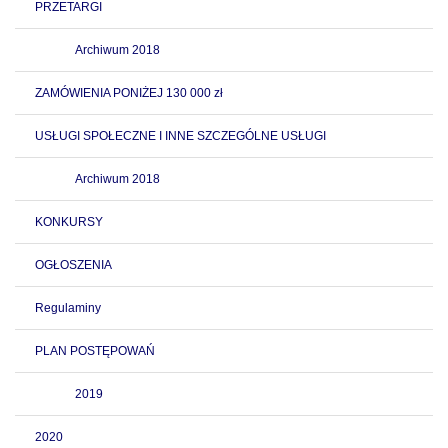
PRZETARGI
Archiwum 2018
ZAMÓWIENIA PONIŻEJ 130 000 zł
USŁUGI SPOŁECZNE I INNE SZCZEGÓLNE USŁUGI
Archiwum 2018
KONKURSY
OGŁOSZENIA
Regulaminy
PLAN POSTĘPOWAŃ
2019
2020