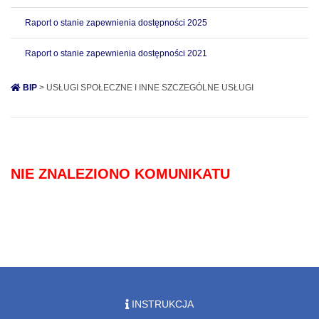
Raport o stanie zapewnienia dostępności 2025
Raport o stanie zapewnienia dostępności 2021
BIP
> USŁUGI SPOŁECZNE I INNE SZCZEGÓLNE USŁUGI
NIE ZNALEZIONO KOMUNIKATU
INSTRUKCJA