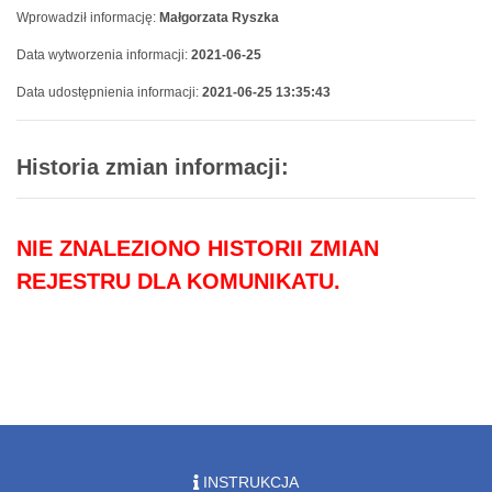
Wprowadził informację:
Małgorzata Ryszka
Data wytworzenia informacji:
2021-06-25
Data udostępnienia informacji:
2021-06-25 13:35:43
Historia zmian informacji:
NIE ZNALEZIONO HISTORII ZMIAN
REJESTRU DLA KOMUNIKATU.
INSTRUKCJA