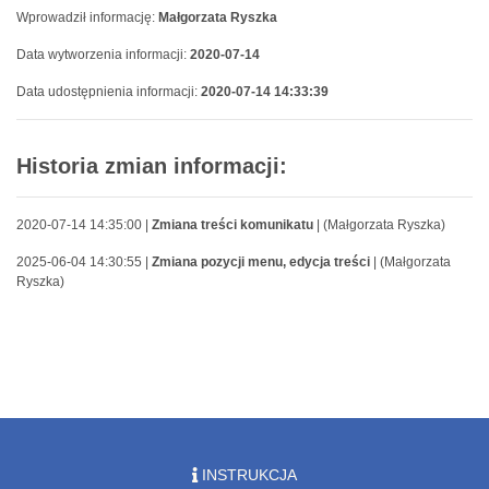
Wprowadził informację:
Małgorzata Ryszka
Data wytworzenia informacji:
2020-07-14
Data udostępnienia informacji:
2020-07-14 14:33:39
Historia zmian informacji:
2020-07-14 14:35:00 |
Zmiana treści komunikatu
| (Małgorzata Ryszka)
2025-06-04 14:30:55 |
Zmiana pozycji menu, edycja treści
| (Małgorzata
Ryszka)
INSTRUKCJA