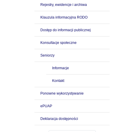
Rejestry, ewidencje i archiwa
Klauzula informacyjna RODO
Dostęp do informacji publicznej
Konsultacje społeczne
Seniorzy
Informacje
Kontakt
Ponowne wykorzystywanie
ePUAP
Deklaracja dostępności