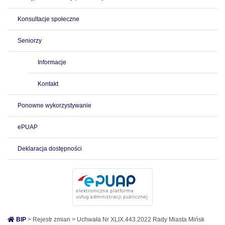
Konsultacje społeczne
Seniorzy
Informacje
Kontakt
Ponowne wykorzystywanie
ePUAP
Deklaracja dostępności
BIP
> Rejestr zmian > Uchwała Nr XLIX.443.2022 Rady Miasta Mińsk