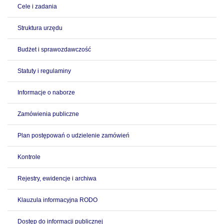
Cele i zadania
Struktura urzędu
Budżet i sprawozdawczość
Statuty i regulaminy
Informacje o naborze
Zamówienia publiczne
Plan postępowań o udzielenie zamówień
Kontrole
Rejestry, ewidencje i archiwa
Klauzula informacyjna RODO
Dostęp do informacji publicznej