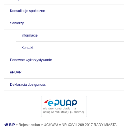
Konsultacje społeczne
Seniorzy
Informacje
Kontakt
Ponowne wykorzystywanie
ePUAP
Deklaracja dostępności
BIP
> Rejestr zmian > UCHWAŁA NR XXVIII.269.2017 RADY MIASTA