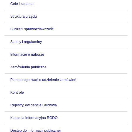
Cele i zadania
Struktura urzędu
Budżet i sprawozdawczość
Statuty i regulaminy
Informacje o naborze
Zamówienia publiczne
Plan postępowań o udzielenie zamówień
Kontrole
Rejestry, ewidencje i archiwa
Klauzula informacyjna RODO
Dostęp do informacji publicznej