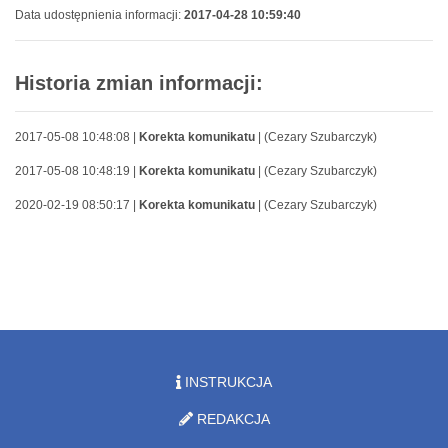
Data udostępnienia informacji:
2017-04-28 10:59:40
Historia zmian informacji:
2017-05-08 10:48:08 |
Korekta komunikatu
| (Cezary Szubarczyk)
2017-05-08 10:48:19 |
Korekta komunikatu
| (Cezary Szubarczyk)
2020-02-19 08:50:17 |
Korekta komunikatu
| (Cezary Szubarczyk)
INSTRUKCJA
REDAKCJA