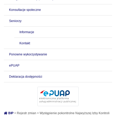
Konsultacje społeczne
Seniorzy
Informacje
Kontakt
Ponowne wykorzystywanie
ePUAP
Deklaracja dostępności
BIP
> Rejestr zmian > Wystąpienie pokontrolne Najwyższej Izby Kontroli