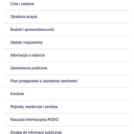
Cele i zadania
Struktura urzędu
Budżet i sprawozdawczość
Statuty i regulaminy
Informacje o naborze
Zamówienia publiczne
Plan postępowań o udzielenie zamówień
Kontrole
Rejestry, ewidencje i archiwa
Klauzula informacyjna RODO
Dostęp do informacji publicznej