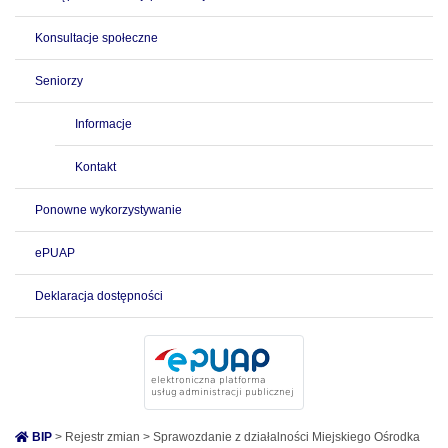
Konsultacje społeczne
Seniorzy
Informacje
Kontakt
Ponowne wykorzystywanie
ePUAP
Deklaracja dostępności
BIP
> Rejestr zmian > Sprawozdanie z działalności Miejskiego Ośrodka