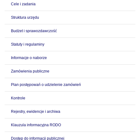
Cele i zadania
Struktura urzędu
Budżet i sprawozdawczość
Statuty i regulaminy
Informacje o naborze
Zamówienia publiczne
Plan postępowań o udzielenie zamówień
Kontrole
Rejestry, ewidencje i archiwa
Klauzula informacyjna RODO
Dostęp do informacji publicznej