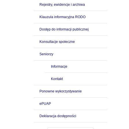
Rejestry, ewidencje i archiwa
Klauzula informacyjna RODO
Dostęp do informacji publicznej
Konsultacje społeczne
Seniorzy
Informacje
Kontakt
Ponowne wykorzystywanie
ePUAP
Deklaracja dostępności