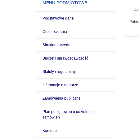
MENU PODMIOTOWE
Za
Podstawowe dane
Pobie
Cele i zadania
Struktura urzędu
Budżet i sprawozdawczość
Statuty i regulaminy
Informacje o naborze
Zamówienia publiczne
Plan postępowań o udzielenie
zamówień
Kontrole