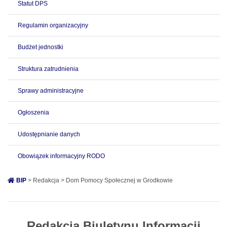
Statut DPS
Regulamin organizacyjny
Budżet jednostki
Struktura zatrudnienia
Sprawy administracyjne
Ogłoszenia
Udostępnianie danych
Obowiązek informacyjny RODO
BIP
> Redakcja > Dom Pomocy Społecznej w Grodkowie
Redakcja Biuletynu Informacji