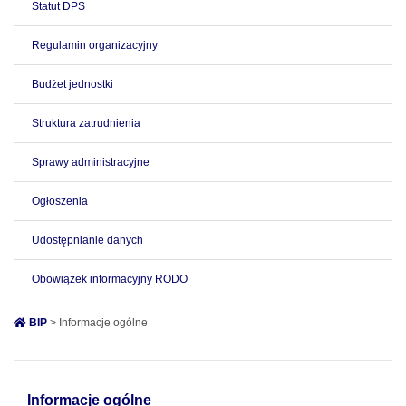
Statut DPS
Regulamin organizacyjny
Budżet jednostki
Struktura zatrudnienia
Sprawy administracyjne
Ogłoszenia
Udostępnianie danych
Obowiązek informacyjny RODO
BIP
> Informacje ogólne
Informacje ogólne