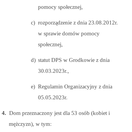
pomocy społecznej,
c)
rozporządzenie z dnia 23.08.2012r.
w sprawie domów pomocy
społecznej,
d)
statut DPS w Grodkowie z dnia
30.03.2023r.,
e)
Regulamin Organizacyjny z dnia
05.05.2023r.
4.
Dom przeznaczony jest dla 53 osób (kobiet i
mężczyzn), w tym: