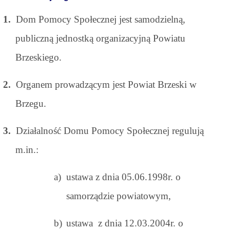
1.
Dom Pomocy Społecznej jest samodzielną,
publiczną jednostką organizacyjną Powiatu
Brzeskiego.
2.
Organem prowadzącym jest Powiat Brzeski w
Brzegu.
3.
Działalność Domu Pomocy Społecznej regulują
m.in.:
a)
ustawa z dnia 05.06.1998r. o
samorządzie powiatowym,
b)
ustawa z dnia 12.03.2004r. o