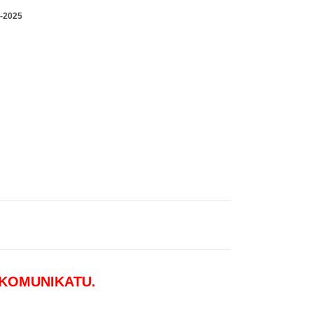
4-2025
 KOMUNIKATU.