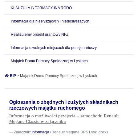
KLAUZULA INFORMACYJNA RODO
Informacja dla niesłyszących i niedosłyszących
Realizujemy projekt grantowy NFZ
Informacja o wolnych miejscach dla pensjonariuszy
Majątek Domu Pomocy Społecznej w Lyskach
BIP
> Majątek Domu Pomocy Społecznej w Lyskach
Ogłoszenia o zbędnych i zużytych składnikach
rzeczowych majątku ruchomego
Informacja o możliwości przejęcia – samochodu Renault
Megane Classic w załączniku
Załącznik:
Informacja
(Renault Megane DPS Lyski.docx)