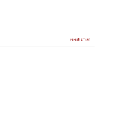
rejestr zmian