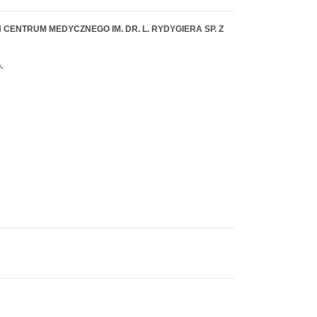
CENTRUM MEDYCZNEGO IM. DR. L. RYDYGIERA SP. Z
.