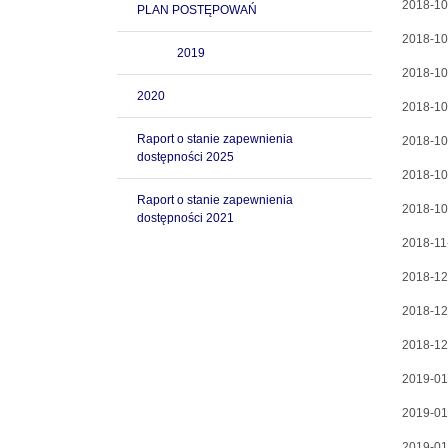
2018-10
PLAN POSTĘPOWAŃ
2018-10
2019
2018-10
2020
2018-10
Raport o stanie zapewnienia
2018-10
dostępności 2025
2018-10
Raport o stanie zapewnienia
2018-10
dostępności 2021
2018-11
2018-12
2018-12
2018-12
2019-01
2019-01
2019-01