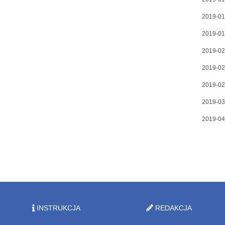
2019-01
2019-01
2019-02
2019-02
2019-02
2019-03
2019-04
INSTRUKCJA
REDAKCJA