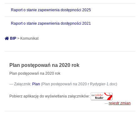
Raport o stanie zapewnienia dostępności 2025
Raport o stanie zapewnienia dostępności 2021
BIP
> Komunikat
Plan postępowań na 2020 rok
Plan postępowań na 2020 rok
Załącznik:
Plan
(Plan postępowań na 2020 r Rydygier-1.doc)
Pobierz aplikację do wyświetlania załączników:
rejestr zmian