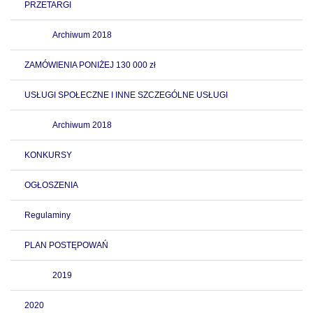
PRZETARGI
Archiwum 2018
ZAMÓWIENIA PONIŻEJ 130 000 zł
USŁUGI SPOŁECZNE I INNE SZCZEGÓLNE USŁUGI
Archiwum 2018
KONKURSY
OGŁOSZENIA
Regulaminy
PLAN POSTĘPOWAŃ
2019
2020