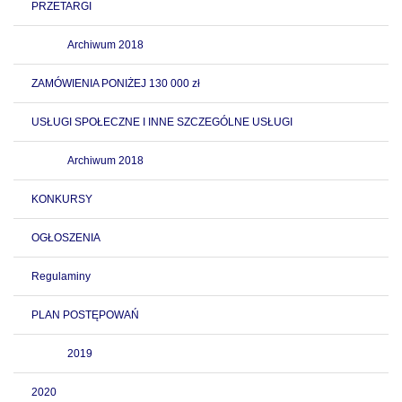
PRZETARGI
Archiwum 2018
ZAMÓWIENIA PONIŻEJ 130 000 zł
USŁUGI SPOŁECZNE I INNE SZCZEGÓLNE USŁUGI
Archiwum 2018
KONKURSY
OGŁOSZENIA
Regulaminy
PLAN POSTĘPOWAŃ
2019
2020