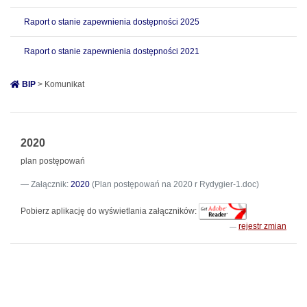
Raport o stanie zapewnienia dostępności 2025
Raport o stanie zapewnienia dostępności 2021
BIP
> Komunikat
2020
plan postępowań
Załącznik:
2020
(Plan postępowań na 2020 r Rydygier-1.doc)
Pobierz aplikację do wyświetlania załączników:
rejestr zmian