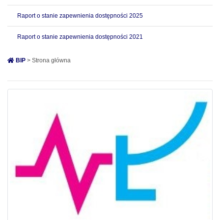
Raport o stanie zapewnienia dostępności 2025
Raport o stanie zapewnienia dostępności 2021
BIP
> Strona główna