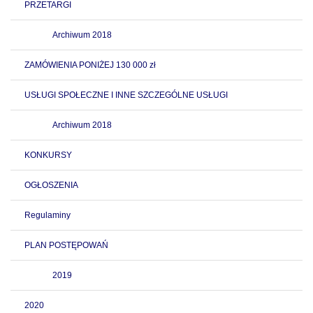
PRZETARGI
Archiwum 2018
ZAMÓWIENIA PONIŻEJ 130 000 zł
USŁUGI SPOŁECZNE I INNE SZCZEGÓLNE USŁUGI
Archiwum 2018
KONKURSY
OGŁOSZENIA
Regulaminy
PLAN POSTĘPOWAŃ
2019
2020