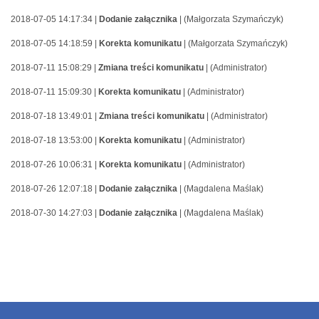
2018-07-05 14:17:34 |
Dodanie załącznika
| (Małgorzata Szymańczyk)
2018-07-05 14:18:59 |
Korekta komunikatu
| (Małgorzata Szymańczyk)
2018-07-11 15:08:29 |
Zmiana treści komunikatu
| (Administrator)
2018-07-11 15:09:30 |
Korekta komunikatu
| (Administrator)
2018-07-18 13:49:01 |
Zmiana treści komunikatu
| (Administrator)
2018-07-18 13:53:00 |
Korekta komunikatu
| (Administrator)
2018-07-26 10:06:31 |
Korekta komunikatu
| (Administrator)
2018-07-26 12:07:18 |
Dodanie załącznika
| (Magdalena Maślak)
2018-07-30 14:27:03 |
Dodanie załącznika
| (Magdalena Maślak)