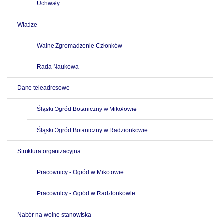
Uchwały
Władze
Walne Zgromadzenie Członków
Rada Naukowa
Dane teleadresowe
Śląski Ogród Botaniczny w Mikołowie
Śląski Ogród Botaniczny w Radzionkowie
Struktura organizacyjna
Pracownicy - Ogród w Mikołowie
Pracownicy - Ogród w Radzionkowie
Nabór na wolne stanowiska