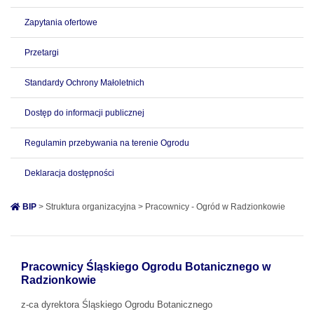
Zapytania ofertowe
Przetargi
Standardy Ochrony Małoletnich
Dostęp do informacji publicznej
Regulamin przebywania na terenie Ogrodu
Deklaracja dostępności
BIP
> Struktura organizacyjna > Pracownicy - Ogród w Radzionkowie
Pracownicy Śląskiego Ogrodu Botanicznego w
Radzionkowie
z-ca dyrektora Śląskiego Ogrodu Botanicznego