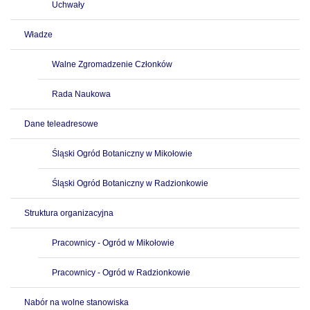
Uchwały
Władze
Walne Zgromadzenie Członków
Rada Naukowa
Dane teleadresowe
Śląski Ogród Botaniczny w Mikołowie
Śląski Ogród Botaniczny w Radzionkowie
Struktura organizacyjna
Pracownicy - Ogród w Mikołowie
Pracownicy - Ogród w Radzionkowie
Nabór na wolne stanowiska