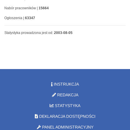
Nabór pracowników |
15664
Ogłoszenia |
63347
Statystyka prowadzona jest od:
2003-08-05
INSTRUKCJA
REDAKCJA
STATYSTYKA
DEKLARACJA DOSTĘPNOŚCI
PANEL ADMINISTRACYJNY