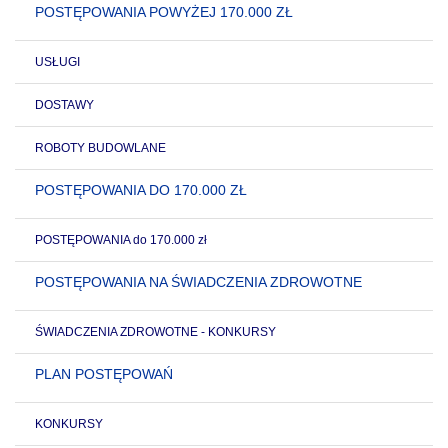
POSTĘPOWANIA POWYŻEJ 170.000 ZŁ
USŁUGI
DOSTAWY
ROBOTY BUDOWLANE
POSTĘPOWANIA DO 170.000 ZŁ
POSTĘPOWANIA do 170.000 zł
POSTĘPOWANIA NA ŚWIADCZENIA ZDROWOTNE
ŚWIADCZENIA ZDROWOTNE - KONKURSY
PLAN POSTĘPOWAŃ
KONKURSY