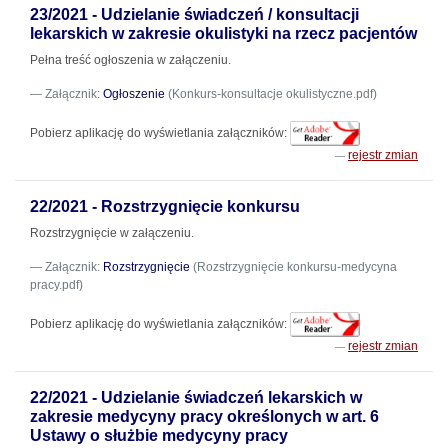
23/2021 - Udzielanie świadczeń / konsultacji
lekarskich w zakresie okulistyki na rzecz pacjentów
Pełna treść ogłoszenia w załączeniu.
Załącznik:
Ogłoszenie
(Konkurs-konsultacje okulistyczne.pdf)
Pobierz aplikację do wyświetlania załączników:
rejestr zmian
22/2021 - Rozstrzygnięcie konkursu
Rozstrzygnięcie w załączeniu.
Załącznik:
Rozstrzygnięcie
(Rozstrzygnięcie konkursu-medycyna
pracy.pdf)
Pobierz aplikację do wyświetlania załączników:
rejestr zmian
22/2021 - Udzielanie świadczeń lekarskich w
zakresie medycyny pracy określonych w art. 6
Ustawy o służbie medycyny pracy