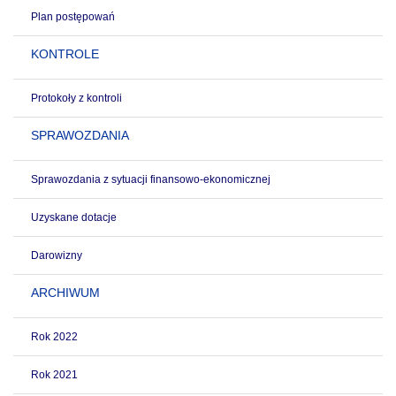
Plan postępowań
KONTROLE
Protokoły z kontroli
SPRAWOZDANIA
Sprawozdania z sytuacji finansowo-ekonomicznej
Uzyskane dotacje
Darowizny
ARCHIWUM
Rok 2022
Rok 2021