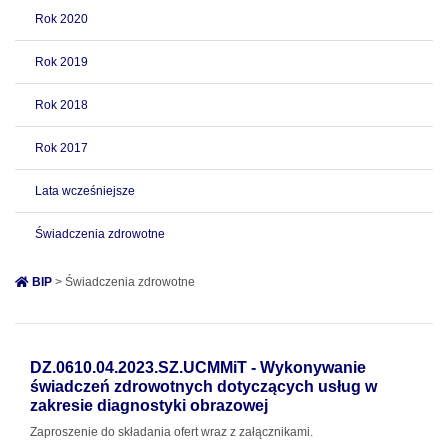
Rok 2020
Rok 2019
Rok 2018
Rok 2017
Lata wcześniejsze
Świadczenia zdrowotne
BIP
> Świadczenia zdrowotne
DZ.0610.04.2023.SZ.UCMMiT - Wykonywanie
świadczeń zdrowotnych dotyczących usług w
zakresie diagnostyki obrazowej
Zaproszenie do składania ofert wraz z załącznikami.