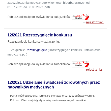
zabezpieczenia medycznego w komorah hiperbarycznych od
01.07.2021 do 30.06.2022 .pdf)
Pobierz aplikację do wyświetlania załączników:
rejestr zmian
12/2021 Rozstrzygnięcie konkursu
Rozstrzgnięcie konkursu w załączeniu.
Załącznik:
Rozstrzygnięcie
(Rozstrzygnięcie konkursu-ratownictwo
medyczne.pdf)
Pobierz aplikację do wyświetlania załączników:
rejestr zmian
12/2021 Udzielanie świadczeń zdrowotnych przez
ratowników medycznych
Pełna treść ogłoszenia, formularz ofertowy oraz Szczegółowe Warunki
Kokursu Ofert znajdują się w załączeniu niniejszego komunikatu.