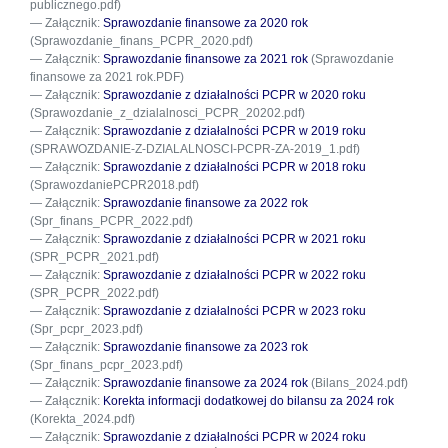
publicznego.pdf)
Załącznik:
Sprawozdanie finansowe za 2020 rok
(Sprawozdanie_finans_PCPR_2020.pdf)
Załącznik:
Sprawozdanie finansowe za 2021 rok
(Sprawozdanie
finansowe za 2021 rok.PDF)
Załącznik:
Sprawozdanie z działalności PCPR w 2020 roku
(Sprawozdanie_z_dzialalnosci_PCPR_20202.pdf)
Załącznik:
Sprawozdanie z działalności PCPR w 2019 roku
(SPRAWOZDANIE-Z-DZIALALNOSCI-PCPR-ZA-2019_1.pdf)
Załącznik:
Sprawozdanie z działalności PCPR w 2018 roku
(SprawozdaniePCPR2018.pdf)
Załącznik:
Sprawozdanie finansowe za 2022 rok
(Spr_finans_PCPR_2022.pdf)
Załącznik:
Sprawozdanie z działalności PCPR w 2021 roku
(SPR_PCPR_2021.pdf)
Załącznik:
Sprawozdanie z działalności PCPR w 2022 roku
(SPR_PCPR_2022.pdf)
Załącznik:
Sprawozdanie z działalności PCPR w 2023 roku
(Spr_pcpr_2023.pdf)
Załącznik:
Sprawozdanie finansowe za 2023 rok
(Spr_finans_pcpr_2023.pdf)
Załącznik:
Sprawozdanie finansowe za 2024 rok
(Bilans_2024.pdf)
Załącznik:
Korekta informacji dodatkowej do bilansu za 2024 rok
(Korekta_2024.pdf)
Załącznik:
Sprawozdanie z działalności PCPR w 2024 roku