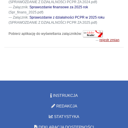
(SPRAWOZDANIE Z DZIAŁALNOŚCI PCPR ZA 2024.pdf)
Załącznik:
Sprawozdanie finansowe za 2025 rok
(Spr_finans_2025.pdf)
Załącznik:
Sprawozdanie z działalności PCPR w 2025 roku
(SPRAWOZDANIE Z DZIAŁALNOŚCI PCPR ZA 2025.pdf)
Pobierz aplikację do wyświetlania załączników:
rejestr zmian
INSTRUKCJA
REDAKCJA
STATYSTYKA
DEKLARACJA DOSTĘPNOŚCI