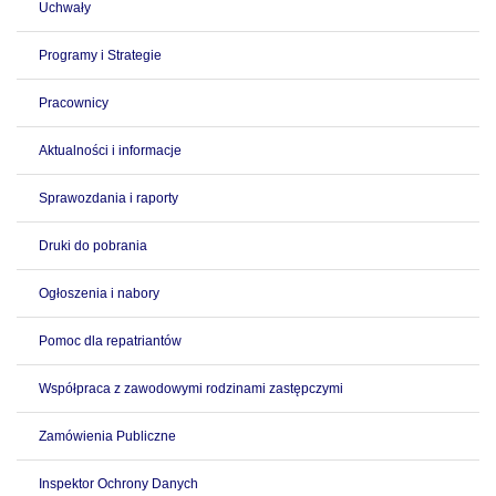
Uchwały
Programy i Strategie
Pracownicy
Aktualności i informacje
Sprawozdania i raporty
Druki do pobrania
Ogłoszenia i nabory
Pomoc dla repatriantów
Współpraca z zawodowymi rodzinami zastępczymi
Zamówienia Publiczne
Inspektor Ochrony Danych