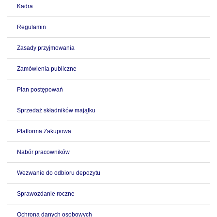
Kadra
Regulamin
Zasady przyjmowania
Zamówienia publiczne
Plan postępowań
Sprzedaż składników majątku
Platforma Zakupowa
Nabór pracowników
Wezwanie do odbioru depozytu
Sprawozdanie roczne
Ochrona danych osobowych