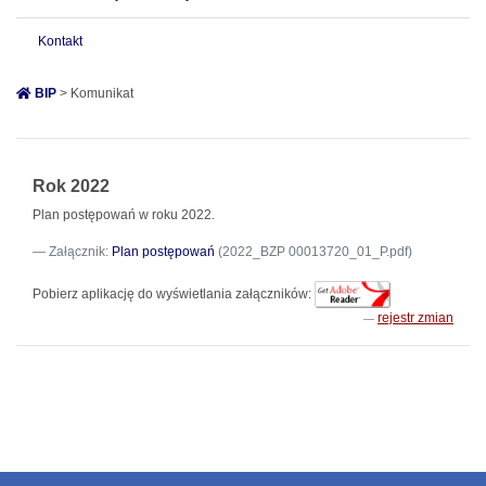
Kontakt
BIP
> Komunikat
Rok 2022
Plan postępowań w roku 2022.
Załącznik:
Plan postępowań
(2022_BZP 00013720_01_P.pdf)
Pobierz aplikację do wyświetlania załączników:
rejestr zmian