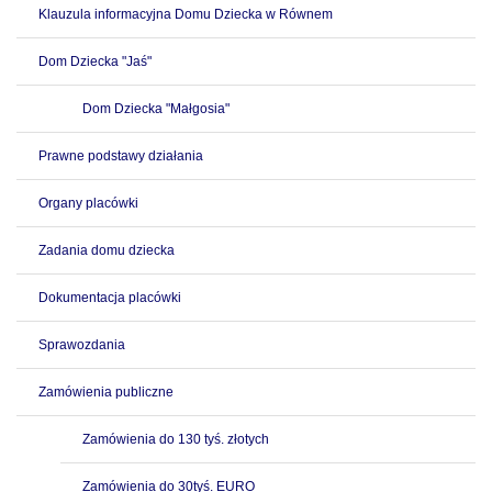
Klauzula informacyjna Domu Dziecka w Równem
Dom Dziecka "Jaś"
Dom Dziecka "Małgosia"
Prawne podstawy działania
Organy placówki
Zadania domu dziecka
Dokumentacja placówki
Sprawozdania
Zamówienia publiczne
Zamówienia do 130 tyś. złotych
Zamówienia do 30tyś. EURO