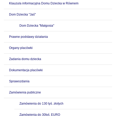
Klauzula informacyjna Domu Dziecka w Równem
Dom Dziecka "Jaś"
Dom Dziecka "Małgosia"
Prawne podstawy działania
Organy placówki
Zadania domu dziecka
Dokumentacja placówki
Sprawozdania
Zamówienia publiczne
Zamówienia do 130 tyś. złotych
Zamówienia do 30tyś. EURO