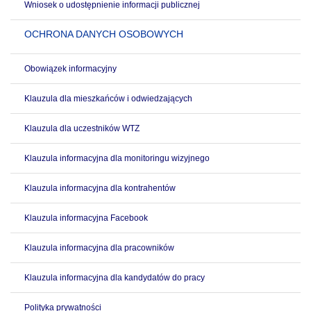
Wniosek o udostępnienie informacji publicznej
OCHRONA DANYCH OSOBOWYCH
Obowiązek informacyjny
Klauzula dla mieszkańców i odwiedzających
Klauzula dla uczestników WTZ
Klauzula informacyjna dla monitoringu wizyjnego
Klauzula informacyjna dla kontrahentów
Klauzula informacyjna Facebook
Klauzula informacyjna dla pracowników
Klauzula informacyjna dla kandydatów do pracy
Polityka prywatności