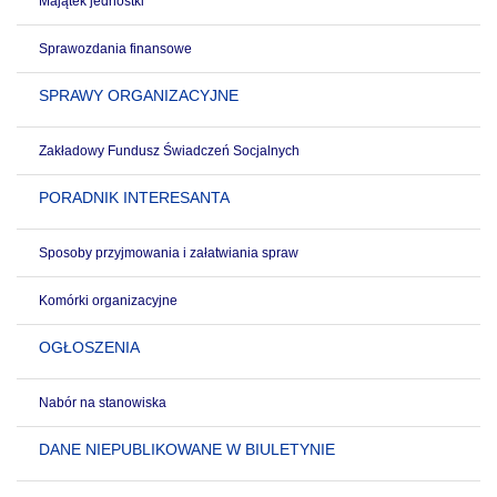
Majątek jednostki
Sprawozdania finansowe
SPRAWY ORGANIZACYJNE
Zakładowy Fundusz Świadczeń Socjalnych
PORADNIK INTERESANTA
Sposoby przyjmowania i załatwiania spraw
Komórki organizacyjne
OGŁOSZENIA
Nabór na stanowiska
DANE NIEPUBLIKOWANE W BIULETYNIE