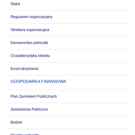
Statut
Regulamin organizacyjny
Struktura organizacyjna
Kierownictwo jednostki
Charakterystyka obiektu
Koszt utrzymania
GOSPODARKA FINANSOWA
Plan Zamówień Publicznych
Zamówienia Publiczne
Budżet