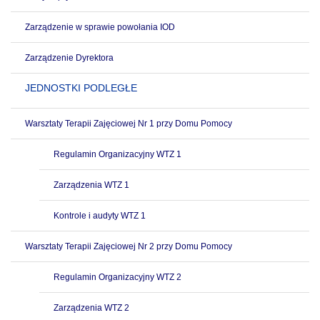
Zarządzenie w sprawie powołania IOD
Zarządzenie Dyrektora
JEDNOSTKI PODLEGŁE
Warsztaty Terapii Zajęciowej Nr 1 przy Domu Pomocy
Regulamin Organizacyjny WTZ 1
Zarządzenia WTZ 1
Kontrole i audyty WTZ 1
Warsztaty Terapii Zajęciowej Nr 2 przy Domu Pomocy
Regulamin Organizacyjny WTZ 2
Zarządzenia WTZ 2