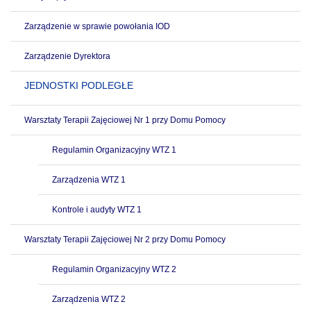
Zarządzenie w sprawie powołania IOD
Zarządzenie Dyrektora
JEDNOSTKI PODLEGŁE
Warsztaty Terapii Zajęciowej Nr 1 przy Domu Pomocy
Regulamin Organizacyjny WTZ 1
Zarządzenia WTZ 1
Kontrole i audyty WTZ 1
Warsztaty Terapii Zajęciowej Nr 2 przy Domu Pomocy
Regulamin Organizacyjny WTZ 2
Zarządzenia WTZ 2