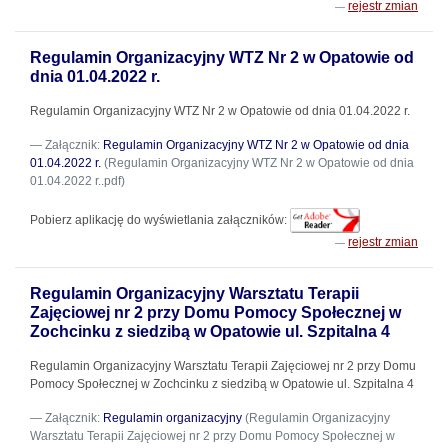
rejestr zmian
Regulamin Organizacyjny WTZ Nr 2 w Opatowie od
dnia 01.04.2022 r.
Regulamin Organizacyjny WTZ Nr 2 w Opatowie od dnia 01.04.2022 r.
Załącznik:
Regulamin Organizacyjny WTZ Nr 2 w Opatowie od dnia
01.04.2022 r.
(Regulamin Organizacyjny WTZ Nr 2 w Opatowie od dnia
01.04.2022 r..pdf)
Pobierz aplikację do wyświetlania załączników:
rejestr zmian
Regulamin Organizacyjny Warsztatu Terapii
Zajęciowej nr 2 przy Domu Pomocy Społecznej w
Zochcinku z siedzibą w Opatowie ul. Szpitalna 4
Regulamin Organizacyjny Warsztatu Terapii Zajęciowej nr 2 przy Domu
Pomocy Społecznej w Zochcinku z siedzibą w Opatowie ul. Szpitalna 4
Załącznik:
Regulamin organizacyjny
(Regulamin Organizacyjny
Warsztatu Terapii Zajęciowej nr 2 przy Domu Pomocy Społecznej w