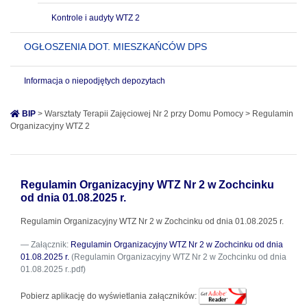
Kontrole i audyty WTZ 2
OGŁOSZENIA DOT. MIESZKAŃCÓW DPS
Informacja o niepodjętych depozytach
BIP
> Warsztaty Terapii Zajęciowej Nr 2 przy Domu Pomocy > Regulamin
Organizacyjny WTZ 2
Regulamin Organizacyjny WTZ Nr 2 w Zochcinku
od dnia 01.08.2025 r.
Regulamin Organizacyjny WTZ Nr 2 w Zochcinku od dnia 01.08.2025 r.
Załącznik:
Regulamin Organizacyjny WTZ Nr 2 w Zochcinku od dnia
01.08.2025 r.
(Regulamin Organizacyjny WTZ Nr 2 w Zochcinku od dnia
01.08.2025 r..pdf)
Pobierz aplikację do wyświetlania załączników: