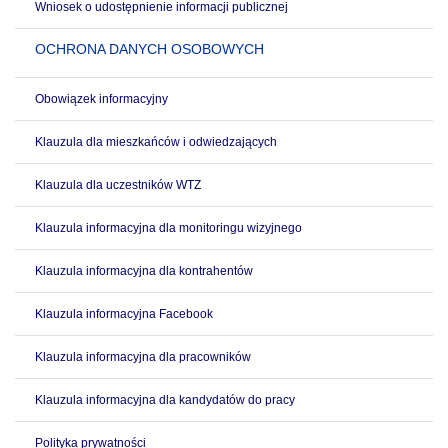
Wniosek o udostępnienie informacji publicznej
OCHRONA DANYCH OSOBOWYCH
Obowiązek informacyjny
Klauzula dla mieszkańców i odwiedzających
Klauzula dla uczestników WTZ
Klauzula informacyjna dla monitoringu wizyjnego
Klauzula informacyjna dla kontrahentów
Klauzula informacyjna Facebook
Klauzula informacyjna dla pracowników
Klauzula informacyjna dla kandydatów do pracy
Polityka prywatności