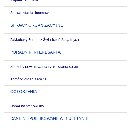
Majątek jednostki
Sprawozdania finansowe
SPRAWY ORGANIZACYJNE
Zakładowy Fundusz Świadczeń Socjalnych
PORADNIK INTERESANTA
Sposoby przyjmowania i załatwiania spraw
Komórki organizacyjne
OGŁOSZENIA
Nabór na stanowiska
DANE NIEPUBLIKOWANE W BIULETYNIE