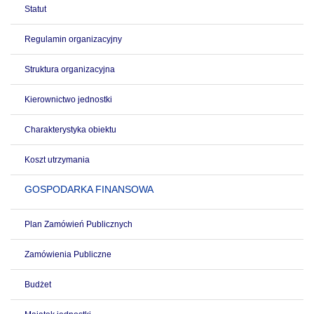
Statut
Regulamin organizacyjny
Struktura organizacyjna
Kierownictwo jednostki
Charakterystyka obiektu
Koszt utrzymania
GOSPODARKA FINANSOWA
Plan Zamówień Publicznych
Zamówienia Publiczne
Budżet