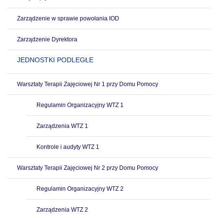
Zarządzenie w sprawie powołania IOD
Zarządzenie Dyrektora
JEDNOSTKI PODLEGŁE
Warsztaty Terapii Zajęciowej Nr 1 przy Domu Pomocy
Regulamin Organizacyjny WTZ 1
Zarządzenia WTZ 1
Kontrole i audyty WTZ 1
Warsztaty Terapii Zajęciowej Nr 2 przy Domu Pomocy
Regulamin Organizacyjny WTZ 2
Zarządzenia WTZ 2