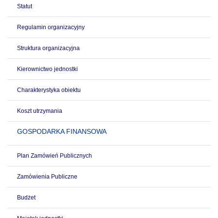
Statut
Regulamin organizacyjny
Struktura organizacyjna
Kierownictwo jednostki
Charakterystyka obiektu
Koszt utrzymania
GOSPODARKA FINANSOWA
Plan Zamówień Publicznych
Zamówienia Publiczne
Budżet