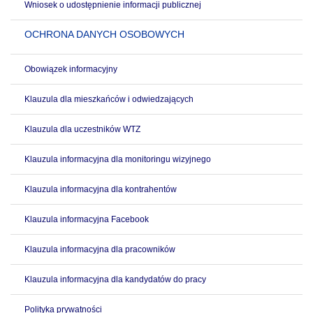
Wniosek o udostępnienie informacji publicznej
OCHRONA DANYCH OSOBOWYCH
Obowiązek informacyjny
Klauzula dla mieszkańców i odwiedzających
Klauzula dla uczestników WTZ
Klauzula informacyjna dla monitoringu wizyjnego
Klauzula informacyjna dla kontrahentów
Klauzula informacyjna Facebook
Klauzula informacyjna dla pracowników
Klauzula informacyjna dla kandydatów do pracy
Polityka prywatności