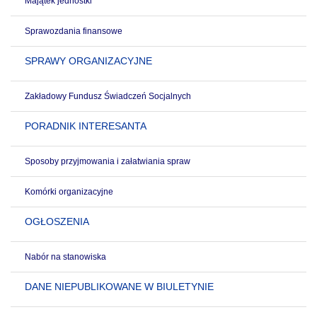
Majątek jednostki
Sprawozdania finansowe
SPRAWY ORGANIZACYJNE
Zakładowy Fundusz Świadczeń Socjalnych
PORADNIK INTERESANTA
Sposoby przyjmowania i załatwiania spraw
Komórki organizacyjne
OGŁOSZENIA
Nabór na stanowiska
DANE NIEPUBLIKOWANE W BIULETYNIE