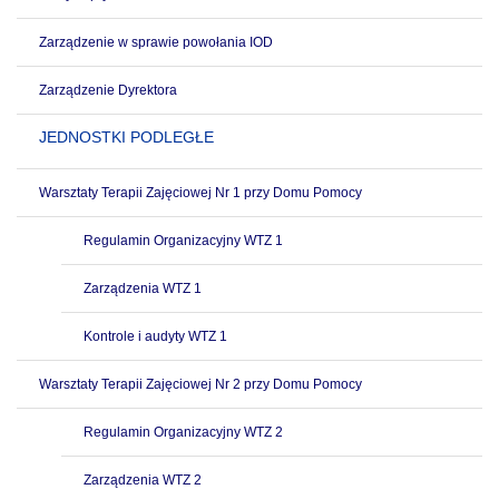
Zarządzenie w sprawie powołania IOD
Zarządzenie Dyrektora
JEDNOSTKI PODLEGŁE
Warsztaty Terapii Zajęciowej Nr 1 przy Domu Pomocy
Regulamin Organizacyjny WTZ 1
Zarządzenia WTZ 1
Kontrole i audyty WTZ 1
Warsztaty Terapii Zajęciowej Nr 2 przy Domu Pomocy
Regulamin Organizacyjny WTZ 2
Zarządzenia WTZ 2