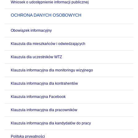
Wniosek o udostępnienie informacji publicznej
OCHRONA DANYCH OSOBOWYCH
Obowiązek informacyjny
Klauzula dla mieszkańców i odwiedzających
Klauzula dla uczestników WTZ
Klauzula informacyjna dla monitoringu wizyjnego
Klauzula informacyjna dla kontrahentów
Klauzula informacyjna Facebook
Klauzula informacyjna dla pracowników
Klauzula informacyjna dla kandydatów do pracy
Polityka prywatności