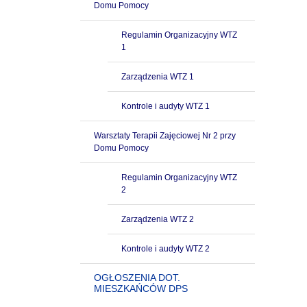
Domu Pomocy
Regulamin Organizacyjny WTZ
1
Zarządzenia WTZ 1
Kontrole i audyty WTZ 1
Warsztaty Terapii Zajęciowej Nr 2 przy
Domu Pomocy
Regulamin Organizacyjny WTZ
2
Zarządzenia WTZ 2
Kontrole i audyty WTZ 2
OGŁOSZENIA DOT.
MIESZKAŃCÓW DPS