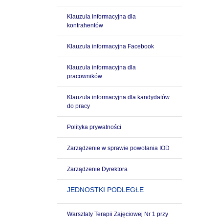
Klauzula informacyjna dla
kontrahentów
Klauzula informacyjna Facebook
Klauzula informacyjna dla
pracowników
Klauzula informacyjna dla kandydatów
do pracy
Polityka prywatności
Zarządzenie w sprawie powołania IOD
Zarządzenie Dyrektora
JEDNOSTKI PODLEGŁE
Warsztaty Terapii Zajęciowej Nr 1 przy