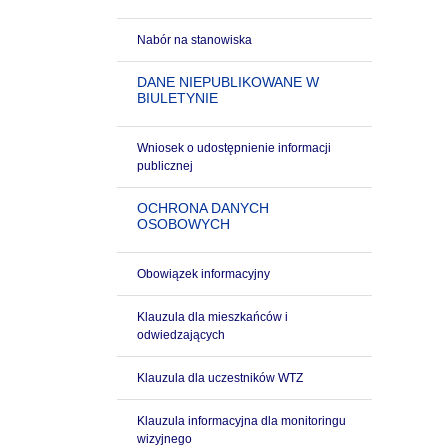
Nabór na stanowiska
DANE NIEPUBLIKOWANE W
BIULETYNIE
Wniosek o udostępnienie informacji
publicznej
OCHRONA DANYCH
OSOBOWYCH
Obowiązek informacyjny
Klauzula dla mieszkańców i
odwiedzających
Klauzula dla uczestników WTZ
Klauzula informacyjna dla monitoringu
wizyjnego