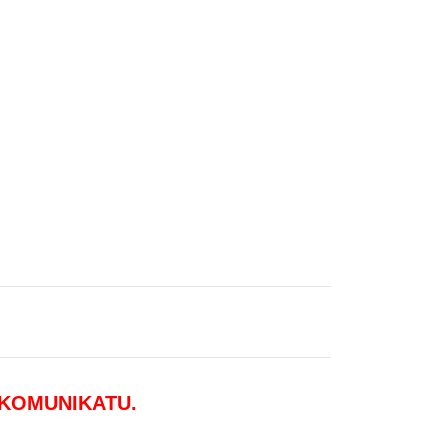
 KOMUNIKATU.