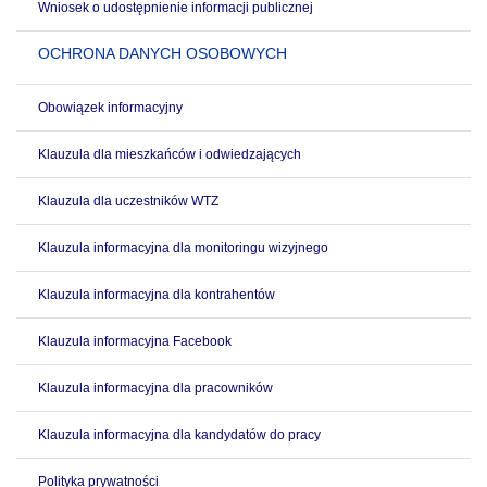
Wniosek o udostępnienie informacji publicznej
OCHRONA DANYCH OSOBOWYCH
Obowiązek informacyjny
Klauzula dla mieszkańców i odwiedzających
Klauzula dla uczestników WTZ
Klauzula informacyjna dla monitoringu wizyjnego
Klauzula informacyjna dla kontrahentów
Klauzula informacyjna Facebook
Klauzula informacyjna dla pracowników
Klauzula informacyjna dla kandydatów do pracy
Polityka prywatności