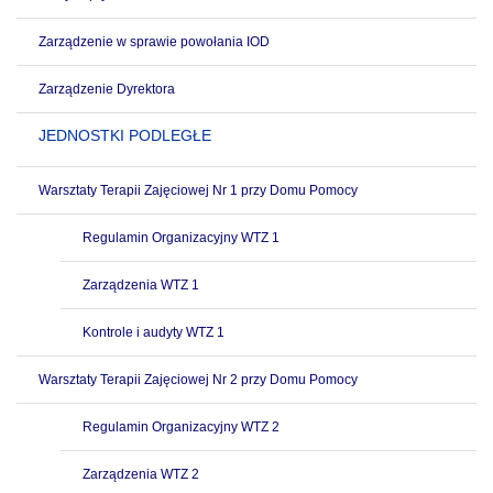
Zarządzenie w sprawie powołania IOD
Zarządzenie Dyrektora
JEDNOSTKI PODLEGŁE
Warsztaty Terapii Zajęciowej Nr 1 przy Domu Pomocy
Regulamin Organizacyjny WTZ 1
Zarządzenia WTZ 1
Kontrole i audyty WTZ 1
Warsztaty Terapii Zajęciowej Nr 2 przy Domu Pomocy
Regulamin Organizacyjny WTZ 2
Zarządzenia WTZ 2