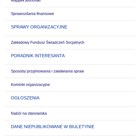
Majątek jednostki
Sprawozdania finansowe
SPRAWY ORGANIZACYJNE
Zakładowy Fundusz Świadczeń Socjalnych
PORADNIK INTERESANTA
Sposoby przyjmowania i załatwiania spraw
Komórki organizacyjne
OGŁOSZENIA
Nabór na stanowiska
DANE NIEPUBLIKOWANE W BIULETYNIE