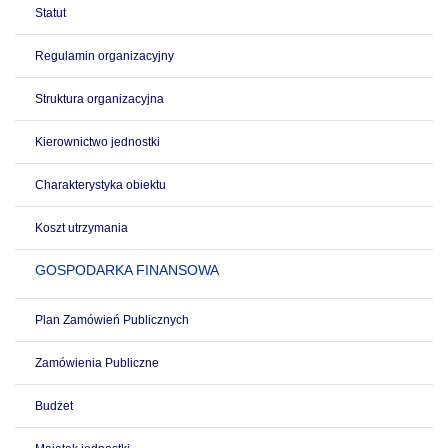
Statut
Regulamin organizacyjny
Struktura organizacyjna
Kierownictwo jednostki
Charakterystyka obiektu
Koszt utrzymania
GOSPODARKA FINANSOWA
Plan Zamówień Publicznych
Zamówienia Publiczne
Budżet