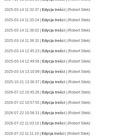
2025-03-14 11:32:37 |
Edycja treści
| (Robert Sitek)
2025-03-14 11:33:24 |
Edycja treści
| (Robert Sitek)
2025-03-14 11:36:02 |
Edycja treści
| (Robert Sitek)
2025-03-14 11:36:32 |
Edycja treści
| (Robert Sitek)
2025-03-14 12:45:23 |
Edycja treści
| (Robert Sitek)
2025-03-14 12:49:56 |
Edycja treści
| (Robert Sitek)
2025-03-14 13:10:09 |
Edycja treści
| (Robert Sitek)
2025-10-21 13:36:37 |
Edycja treści
| (Robert Sitek)
2026-07-22 10:45:26 |
Edycja treści
| (Robert Sitek)
2026-07-22 10:57:55 |
Edycja treści
| (Robert Sitek)
2026-07-22 10:58:31 |
Edycja treści
| (Robert Sitek)
2026-07-22 11:03:10 |
Edycja treści
| (Robert Sitek)
2026-07-22 11:11:10 |
Edycja treści
| (Robert Sitek)