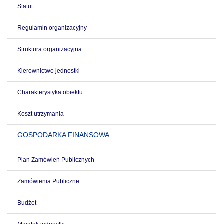
Statut
Regulamin organizacyjny
Struktura organizacyjna
Kierownictwo jednostki
Charakterystyka obiektu
Koszt utrzymania
GOSPODARKA FINANSOWA
Plan Zamówień Publicznych
Zamówienia Publiczne
Budżet