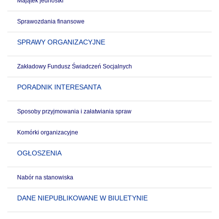
Majątek jednostki
Sprawozdania finansowe
SPRAWY ORGANIZACYJNE
Zakładowy Fundusz Świadczeń Socjalnych
PORADNIK INTERESANTA
Sposoby przyjmowania i załatwiania spraw
Komórki organizacyjne
OGŁOSZENIA
Nabór na stanowiska
DANE NIEPUBLIKOWANE W BIULETYNIE