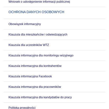
Wniosek o udostępnienie informacji publicznej
OCHRONA DANYCH OSOBOWYCH
Obowiązek informacyjny
Klauzula dla mieszkańców i odwiedzających
Klauzula dla uczestników WTZ
Klauzula informacyjna dla monitoringu wizyjnego
Klauzula informacyjna dla kontrahentów
Klauzula informacyjna Facebook
Klauzula informacyjna dla pracowników
Klauzula informacyjna dla kandydatów do pracy
Polityka prywatności