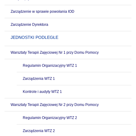
Zarządzenie w sprawie powołania IOD
Zarządzenie Dyrektora
JEDNOSTKI PODLEGŁE
Warsztaty Terapii Zajęciowej Nr 1 przy Domu Pomocy
Regulamin Organizacyjny WTZ 1
Zarządzenia WTZ 1
Kontrole i audyty WTZ 1
Warsztaty Terapii Zajęciowej Nr 2 przy Domu Pomocy
Regulamin Organizacyjny WTZ 2
Zarządzenia WTZ 2