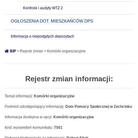
Kontrole i audyty WTZ 2
OGŁOSZENIA DOT. MIESZKAŃCÓW DPS
Informacja o niepodjętych depozytach
BIP
> Rejestr zmian > Komórki organizacyjne
Rejestr zmian informacji:
Temat informacji:
Komórki organizacyjne
Podmiot udostępniający informację:
Dom Pomocy Społecznej w Zochcinku
Informacja dostepna w opcji:
Komórki organizacyjne
Ilość wyswietleń komunikatu:
7501