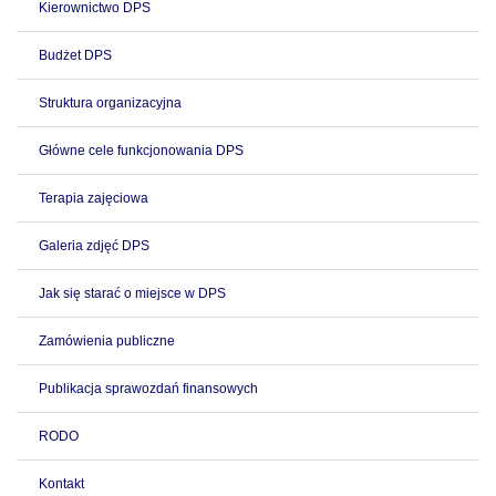
Kierownictwo DPS
Budżet DPS
Struktura organizacyjna
Główne cele funkcjonowania DPS
Terapia zajęciowa
Galeria zdjęć DPS
Jak się starać o miejsce w DPS
Zamówienia publiczne
Publikacja sprawozdań finansowych
RODO
Kontakt