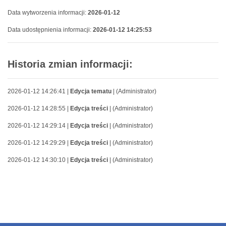
Data wytworzenia informacji:
2026-01-12
Data udostępnienia informacji:
2026-01-12 14:25:53
Historia zmian informacji:
2026-01-12 14:26:41 |
Edycja tematu
| (Administrator)
2026-01-12 14:28:55 |
Edycja treści
| (Administrator)
2026-01-12 14:29:14 |
Edycja treści
| (Administrator)
2026-01-12 14:29:29 |
Edycja treści
| (Administrator)
2026-01-12 14:30:10 |
Edycja treści
| (Administrator)