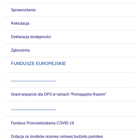
Sprawozdania
Rekrutacja
Deklaracja dostępności
Zgłoszenia
FUNDUSZE EUROPEJSKIE
__________________
Grant-wsparcie dla DPS w ramach "Pomagajmy Razem"
__________________
Fundusz Przeciwdziałania COVID-19
Dotacja ze środków rezerwy celowej budżetu państwa