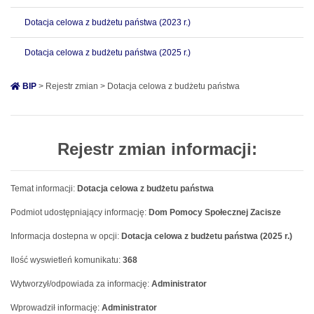
Dotacja celowa z budżetu państwa (2023 r.)
Dotacja celowa z budżetu państwa (2025 r.)
BIP
> Rejestr zmian > Dotacja celowa z budżetu państwa
Rejestr zmian informacji:
Temat informacji:
Dotacja celowa z budżetu państwa
Podmiot udostępniający informację:
Dom Pomocy Społecznej Zacisze
Informacja dostepna w opcji:
Dotacja celowa z budżetu państwa (2025 r.)
Ilość wyswietleń komunikatu:
368
Wytworzył/odpowiada za informację:
Administrator
Wprowadził informację:
Administrator