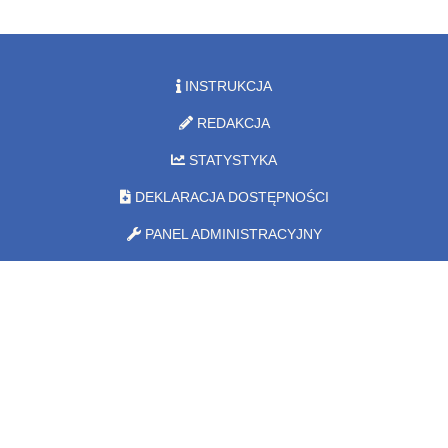
INSTRUKCJA
REDAKCJA
STATYSTYKA
DEKLARACJA DOSTĘPNOŚCI
PANEL ADMINISTRACYJNY