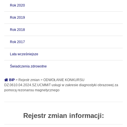
Rok 2020
Rok 2019
Rok 2018
Rok 2017
Lata wcześniejsze
Świadczenia zdrowotne
BIP
> Rejestr zmian > ODWOŁANIE KONKURSU
DZ.0610.04.2024.SZ.UCMMiT usługi w zakresie diagnostyki obrazowej za
pomocą rezonansu magnetycznego
Rejestr zmian informacji: