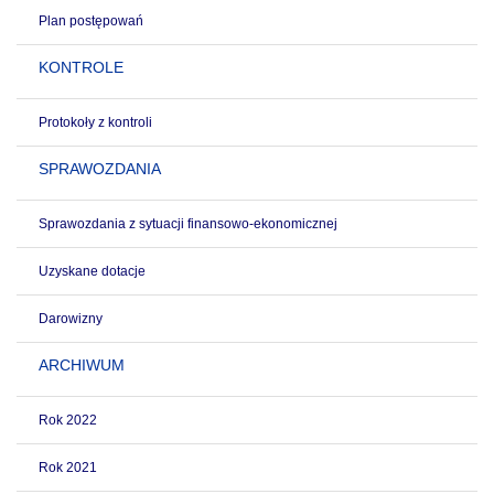
Plan postępowań
KONTROLE
Protokoły z kontroli
SPRAWOZDANIA
Sprawozdania z sytuacji finansowo-ekonomicznej
Uzyskane dotacje
Darowizny
ARCHIWUM
Rok 2022
Rok 2021