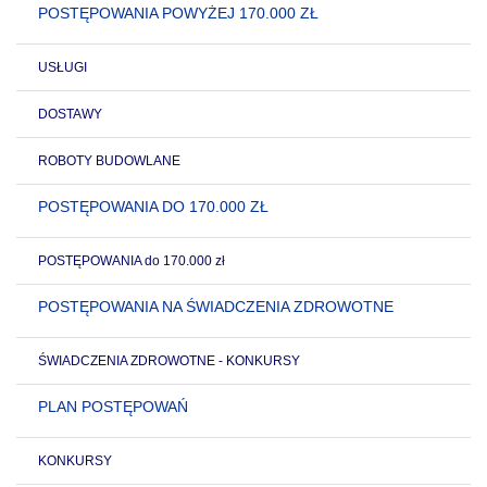
POSTĘPOWANIA POWYŻEJ 170.000 ZŁ
USŁUGI
DOSTAWY
ROBOTY BUDOWLANE
POSTĘPOWANIA DO 170.000 ZŁ
POSTĘPOWANIA do 170.000 zł
POSTĘPOWANIA NA ŚWIADCZENIA ZDROWOTNE
ŚWIADCZENIA ZDROWOTNE - KONKURSY
PLAN POSTĘPOWAŃ
KONKURSY