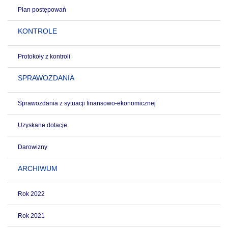
Plan postępowań
KONTROLE
Protokoły z kontroli
SPRAWOZDANIA
Sprawozdania z sytuacji finansowo-ekonomicznej
Uzyskane dotacje
Darowizny
ARCHIWUM
Rok 2022
Rok 2021