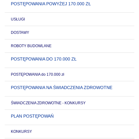
POSTĘPOWANIA POWYŻEJ 170.000 ZŁ
USŁUGI
DOSTAWY
ROBOTY BUDOWLANE
POSTĘPOWANIA DO 170.000 ZŁ
POSTĘPOWANIA do 170.000 zł
POSTĘPOWANIA NA ŚWIADCZENIA ZDROWOTNE
ŚWIADCZENIA ZDROWOTNE - KONKURSY
PLAN POSTĘPOWAŃ
KONKURSY