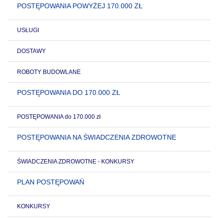
POSTĘPOWANIA POWYŻEJ 170.000 ZŁ
USŁUGI
DOSTAWY
ROBOTY BUDOWLANE
POSTĘPOWANIA DO 170.000 ZŁ
POSTĘPOWANIA do 170.000 zł
POSTĘPOWANIA NA ŚWIADCZENIA ZDROWOTNE
ŚWIADCZENIA ZDROWOTNE - KONKURSY
PLAN POSTĘPOWAŃ
KONKURSY