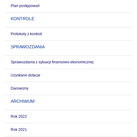
Plan postępowań
KONTROLE
Protokoły z kontroli
SPRAWOZDANIA
Sprawozdania z sytuacji finansowo-ekonomicznej
Uzyskane dotacje
Darowizny
ARCHIWUM
Rok 2022
Rok 2021