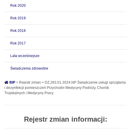
Rok 2020
Rok 2019
Rok 2018
Rok 2017
Lata wcześniejsze
Świadczenia zdrowotne
BIP
> Rejestr zmian > DZ.283.01.2024.NP Świadczenie usługi sprzątania
i dezynfekcji pomieszczeń Przychodni Medycyny Podróży, Chorób
Tropikalnych i Medycyny Pracy
Rejestr zmian informacji: