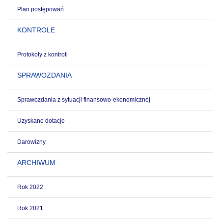
Plan postępowań
KONTROLE
Protokoły z kontroli
SPRAWOZDANIA
Sprawozdania z sytuacji finansowo-ekonomicznej
Uzyskane dotacje
Darowizny
ARCHIWUM
Rok 2022
Rok 2021