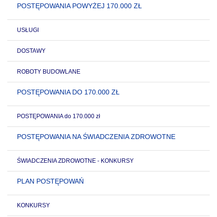
POSTĘPOWANIA POWYŻEJ 170.000 ZŁ
USŁUGI
DOSTAWY
ROBOTY BUDOWLANE
POSTĘPOWANIA DO 170.000 ZŁ
POSTĘPOWANIA do 170.000 zł
POSTĘPOWANIA NA ŚWIADCZENIA ZDROWOTNE
ŚWIADCZENIA ZDROWOTNE - KONKURSY
PLAN POSTĘPOWAŃ
KONKURSY